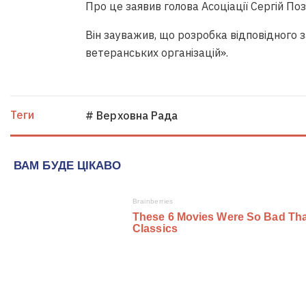
Про це заявив голова Асоціації Сергій Поз
Він зауважив, що розробка відповідного 
ветеранських організацій».
Теги
# Верховна Рада