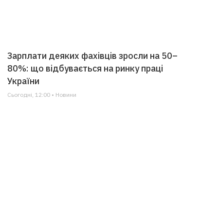
Зарплати деяких фахівців зросли на 50–
80%: що відбувається на ринку праці
України
Сьогодні, 12:00 • Новини