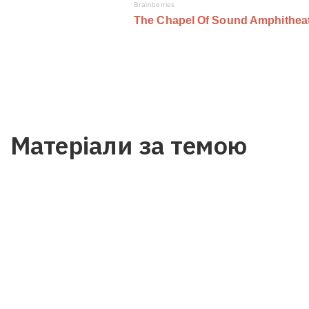
Матеріали за темою