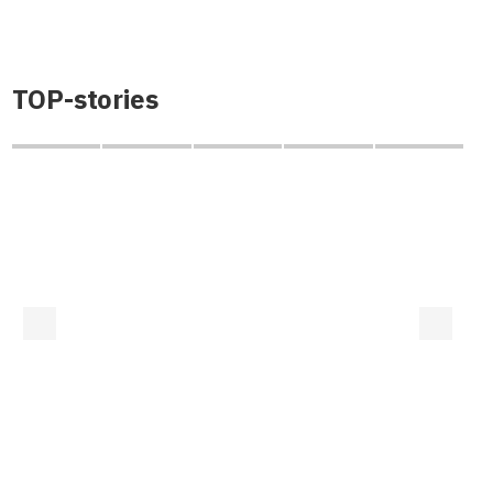
TOP-stories