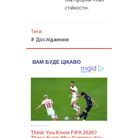
стійкості».
Теги
# Дослідження