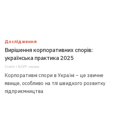
Дослідження
Вирішення корпоративних спорів:
українська практика 2025
Статті • БОРГ-review
Корпоративні спори в Україні – це звичне
явище, особливо на тлі швидкого розвитку
підприємництва