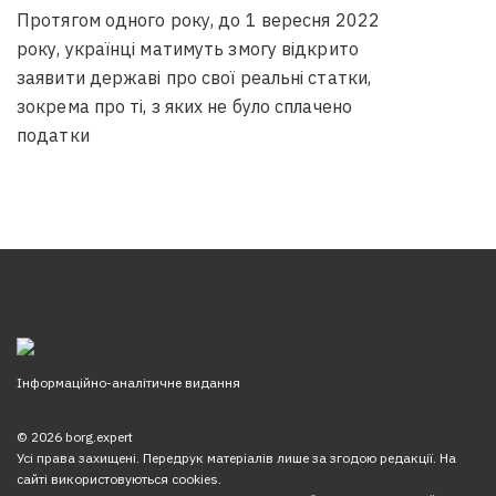
Протягом одного року, до 1 вересня 2022
року, українці матимуть змогу відкрито
заявити державі про свої реальні статки,
зокрема про ті, з яких не було сплачено
податки
Інформаційно-аналітичне видання
© 2026 borg.expert
Усі права захищені. Передрук матеріалів лише за згодою редакції. На
сайті використовуються cookies.