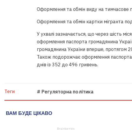
Оформлення та обмін виду на тимчасове 
Оформлення та обмін картки мігранта по
У ухвалі зазначається, що через шість міс
оформлення паспорта громадянина Україн
громадянина України вперше, протягом 20
Також подорожчає оформлення паспорта г
днів із 352 до 496 гривень.
Теги
# Регуляторна політика