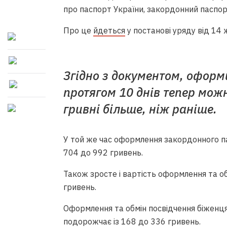
про паспорт України, закордонний паспор
Про це
йдеться
у постанові уряду від 14
Згідно з документом, оформ
протягом 10 днів тепер можн
гривні більше, ніж раніше.
У той же час оформлення закордонного па
704 до 992 гривень.
Також зросте і вартість оформлення та о
гривень.
Оформлення та обмін посвідчення біженця
подорожчає із 168 до 336 гривень.