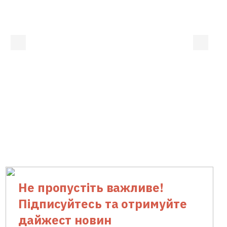
Не пропустіть важливе!
Підписуйтесь та отримуйте
дайжест новин