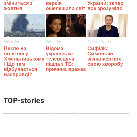
TOP-stories