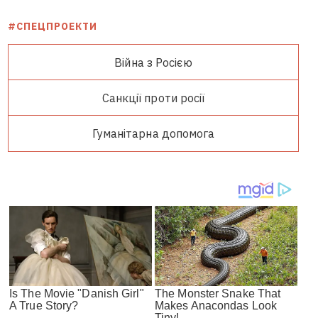
#СПЕЦПРОЕКТИ
Війна з Росією
Санкції проти росії
Гуманітарна допомога