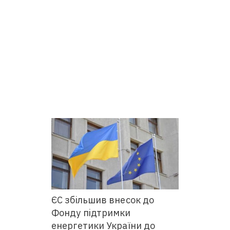
ЄС збільшив внесок до
Фонду підтримки
енергетики України до