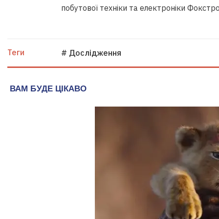
побутової техніки та електроніки Фокстр
Теги
# Дослідження