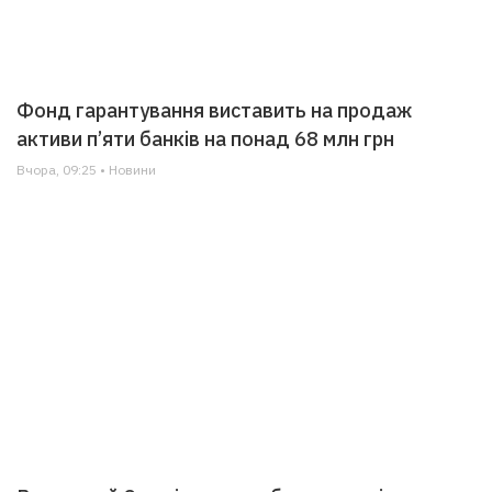
Фонд гарантування виставить на продаж
активи п’яти банків на понад 68 млн грн
Вчора, 09:25 • Новини