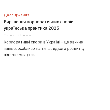
Дослідження
Вирішення корпоративних спорів:
українська практика 2025
Статті • БОРГ-review
Корпоративні спори в Україні – це звичне
явище, особливо на тлі швидкого розвитку
підприємництва