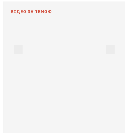
ВIДЕО ЗА ТЕМОЮ