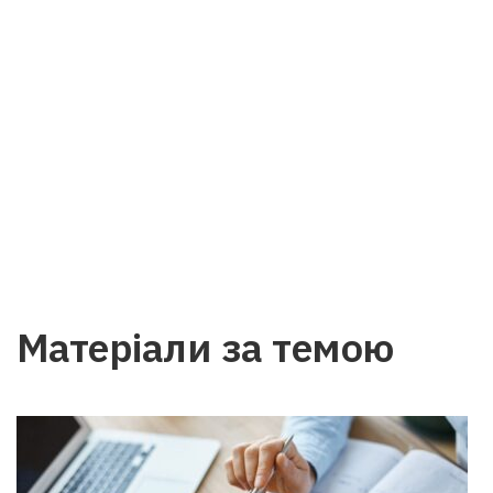
Матеріали за темою