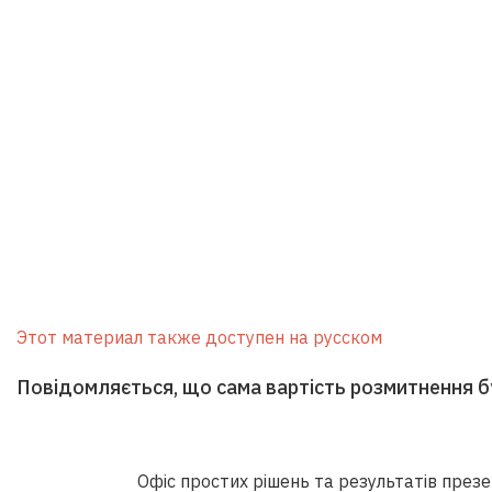
Этот материал также доступен на русском
Повідомляється, що сама вартість розмитнення 
Офіс простих рішень та результатів презе