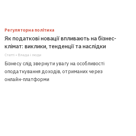
Регуляторна політика
Як податкові новації впливають на бізнес-
клімат: виклики, тенденції та наслідки
Статті • Влада i люди
Бізнесу слід звернути увагу на особливості
оподаткування доходів, отриманих через
онлайн-платформи