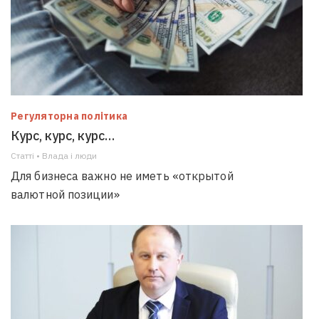
Регуляторна політика
Курс, курс, курс…
Статті • Влада i люди
Для бизнеса важно не иметь «открытой
валютной позиции»