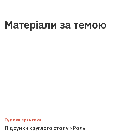
Матеріали за темою
Судова практика
Підсумки круглого столу «Роль