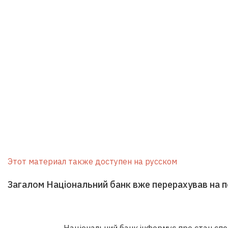
Этот материал также доступен на русском
Загалом Національний банк вже перерахував на п