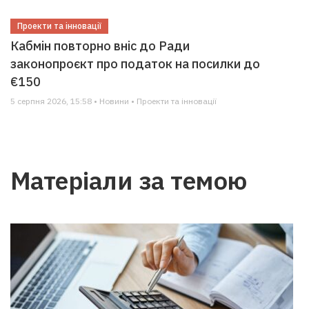
Проекти та інновації
Кабмін повторно вніс до Ради
законопроєкт про податок на посилки до
€150
5 серпня 2026, 15:58 • Новини • Проекти та інновації
Матеріали за темою