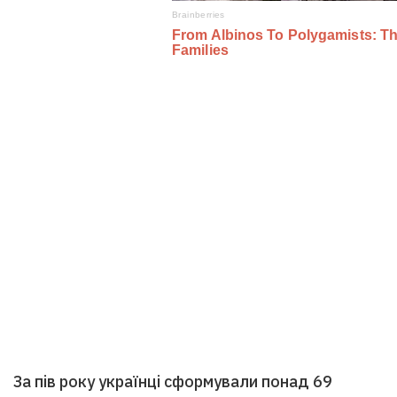
За пів року українці сформували понад 69