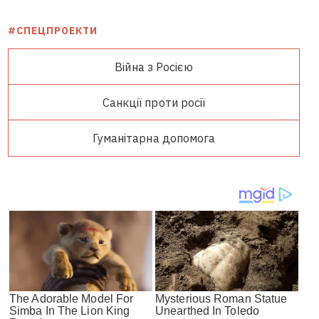
#СПЕЦПРОЕКТИ
Війна з Росією
Санкції проти росії
Гуманітарна допомога