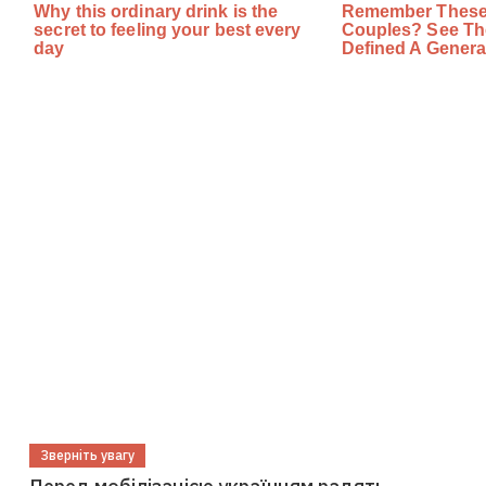
Зверніть увагу