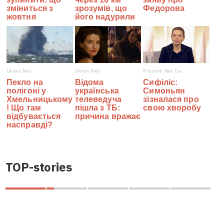
TOP-stories