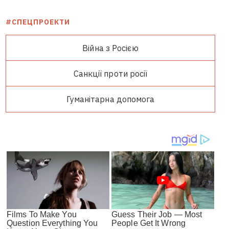
#СПЕЦПРОЕКТИ
Війна з Росією
Санкції проти росії
Гуманітарна допомога