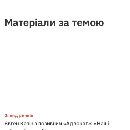
Матеріали за темою
Огляд ринків
Євген Козін з позивним «Адвокат»: «Наші