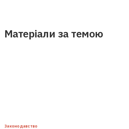
Матеріали за темою
Законодавство