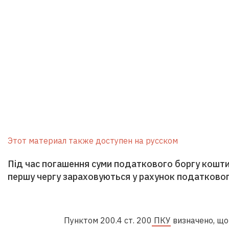
Этот материал также доступен на русском
Під час погашення суми податкового боргу кошти, 
першу чергу зараховуються у рахунок податковог
Пунктом 200.4 ст. 200
ПКУ
визначено, що 