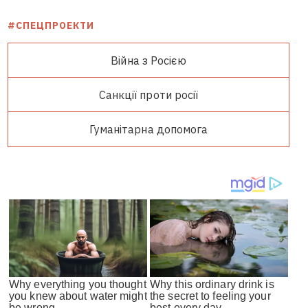
#СПЕЦПРОЕКТИ
Війна з Росією
Санкції проти росії
Гуманітарна допомога