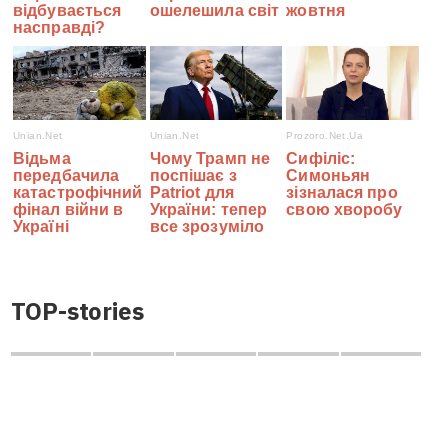
TOP-stories