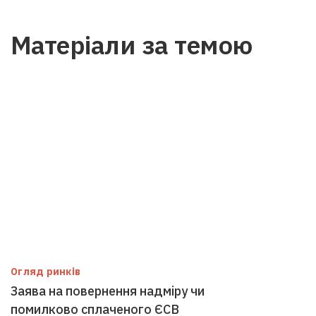
Матеріали за темою
Огляд ринків
Заява на повернення надміру чи
помилково сплаченого ЄСВ