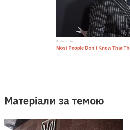
Матеріали за темою