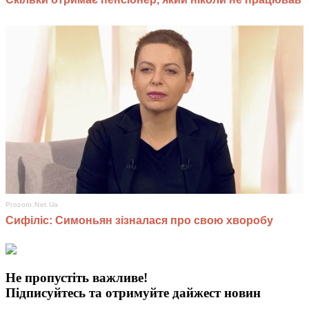
Не пропустіть важливе!
Підписуйтесь та отримуйте дайжест новин