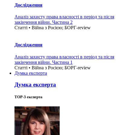
Дослідження
Аналіз захисту права власності в період та після
закінчення війни. Частина 2
Статті • Війна з Росією; БОРГ-review
Дослідження
Аналіз захисту права власності в період та після
закінчення війни. Частина 1
Статті • Війна з Росією; БОРГ-review
Думка експерта
Думка експерта
TOP-3 експерта