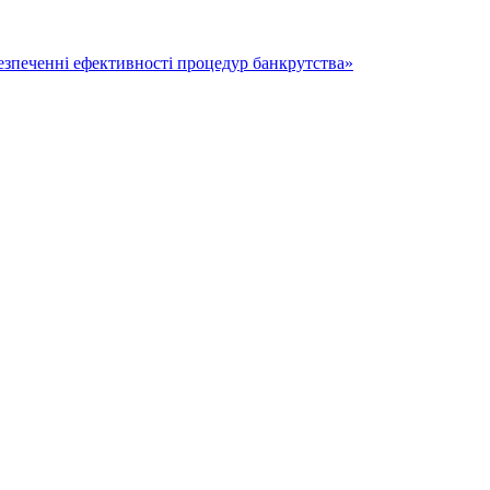
безпеченні ефективності процедур банкрутства»