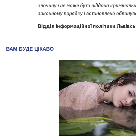
злочину і не може бути піддана кримінальн
законному порядку і встановлено обвинув
Відділ інформаційної політики Львівсь