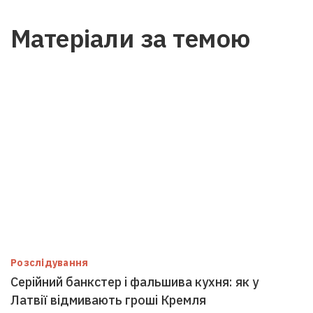
Матеріали за темою
Розслідування
Серійний банкстер і фальшива кухня: як у
Латвії відмивають гроші Кремля