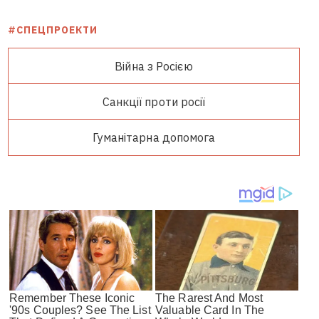
#СПЕЦПРОЕКТИ
Війна з Росією
Санкції проти росії
Гуманітарна допомога