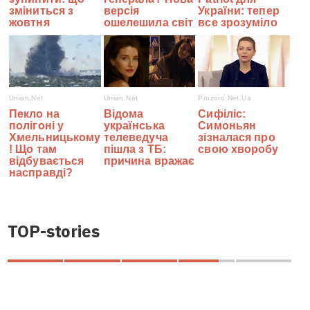
TOP-stories