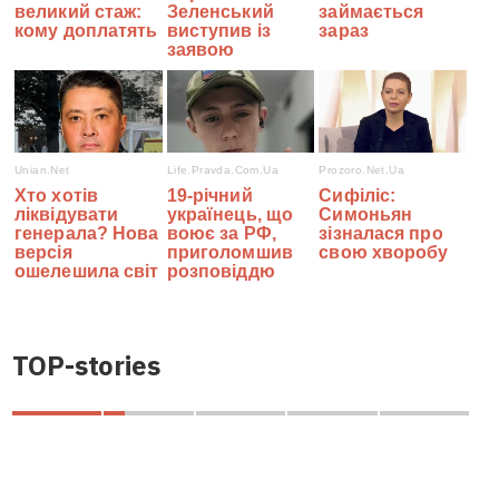
TOP-stories