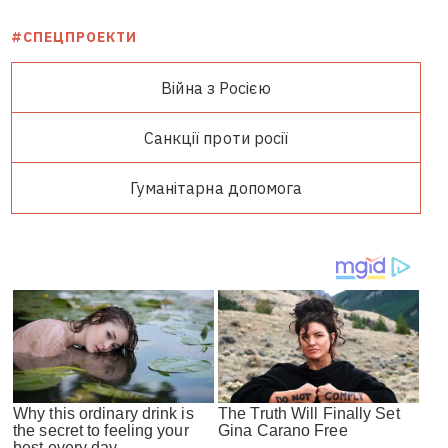
#СПЕЦПРОЕКТИ
Війна з Росією
Санкції проти росії
Гуманітарна допомога