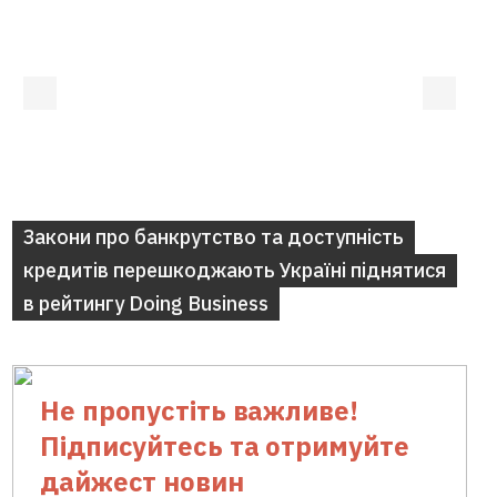
Закони про банкрутство та доступність
кредитів перешкоджають Україні піднятися
в рейтингу Doing Business
Не пропустіть важливе!
Підписуйтесь та отримуйте
дайжест новин