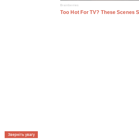
Зверніть увагу