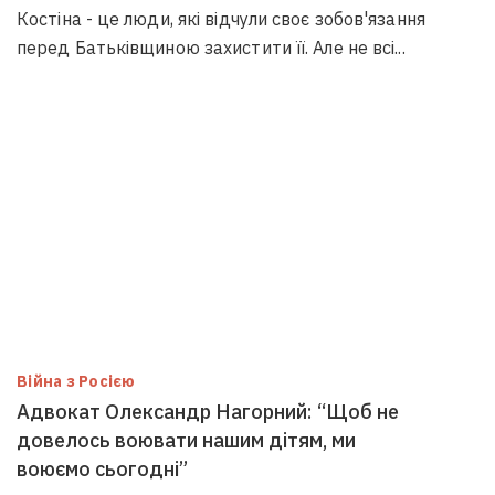
Костіна - це люди, які відчули своє зобов'язання
перед Батьківщиною захистити її. Але не всі...
Війна з Росією
Адвокат Олександр Нагорний: “Щоб не
довелось воювати нашим дітям, ми
воюємо сьогодні”