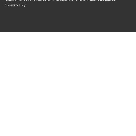
річного віку.