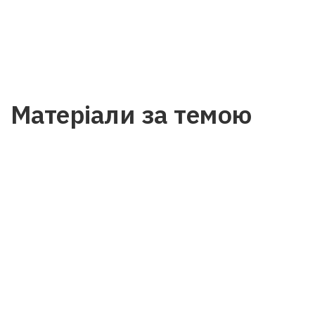
Матеріали за темою