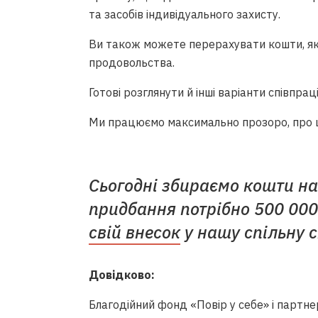
та засобів індивідуального захисту.
Ви також можете перерахувати кошти, які
продовольства.
Готові розглянути й інші варіанти співпраці
Ми працюємо максимально прозоро, про що
Сьогодні збираємо кошти на 
придбання потрібно 500 000
свій внесок
у нашу спільну 
Довідково:
Благодійний фонд «Повір у себе» і парт