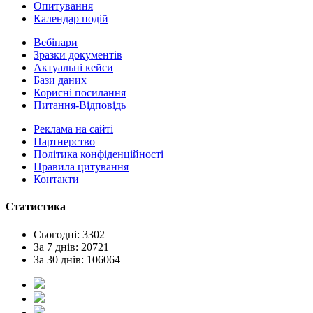
Опитування
Календар подій
Вебінари
Зразки документів
Актуальні кейси
Бази даних
Корисні посилання
Питання-Відповідь
Реклама на сайтi
Партнерство
Політика конфіденційності
Правила цитування
Контакти
Статистика
Сьогодні: 3302
За 7 днів: 20721
За 30 днів: 106064