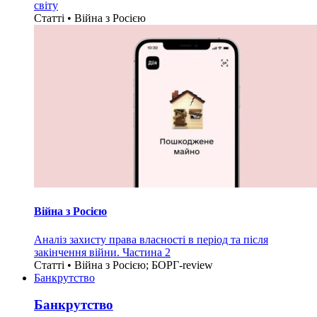
світу
Статті • Війна з Росією
Війна з Росією
Аналіз захисту права власності в період та після
закінчення війни. Частина 2
Статті • Війна з Росією; БОРГ-review
Банкрутство
Банкрутство