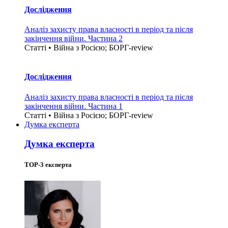
Дослідження
Аналіз захисту права власності в період та після
закінчення війни. Частина 2
Статті • Війна з Росією; БОРГ-review
Дослідження
Аналіз захисту права власності в період та після
закінчення війни. Частина 1
Статті • Війна з Росією; БОРГ-review
Думка експерта
Думка експерта
TOP-3 експерта