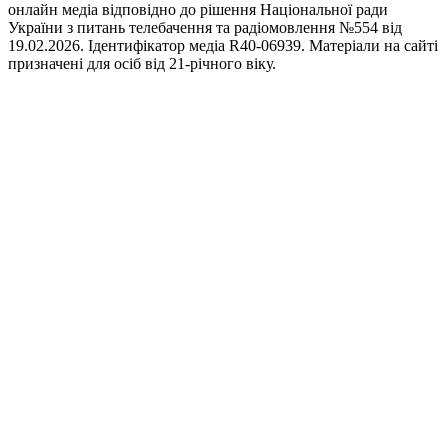
онлайн медіа відповідно до рішення Національної ради
України з питань телебачення та радіомовлення №554 від
19.02.2026. Ідентифікатор медіа R40-06939. Матеріали на сайті
призначені для осіб від 21-річного віку.