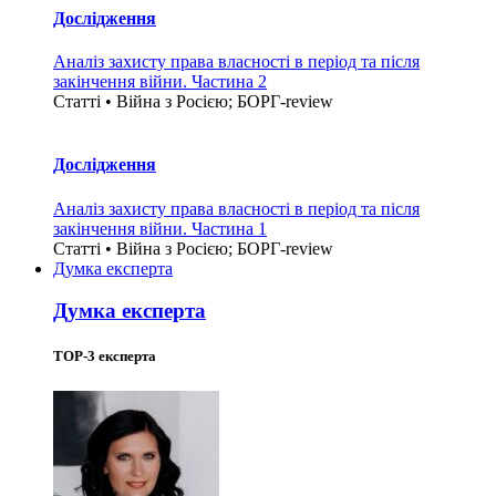
Дослідження
Аналіз захисту права власності в період та після
закінчення війни. Частина 2
Статті • Війна з Росією; БОРГ-review
Дослідження
Аналіз захисту права власності в період та після
закінчення війни. Частина 1
Статті • Війна з Росією; БОРГ-review
Думка експерта
Думка експерта
TOP-3 експерта