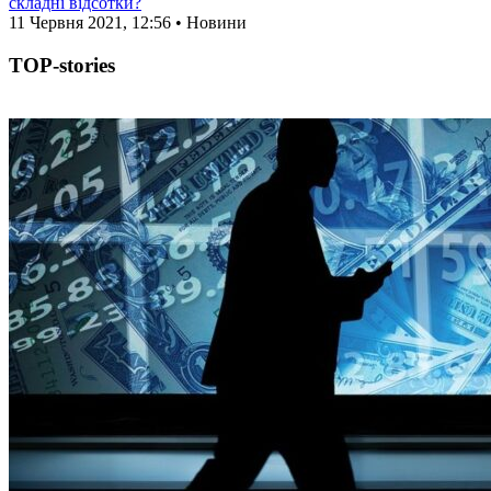
складні відсотки?
11 Червня 2021, 12:56 • Новини
TOP-stories