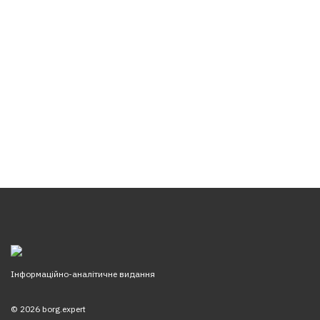
Інформаційно-аналітичне видання
© 2026 borg.expert