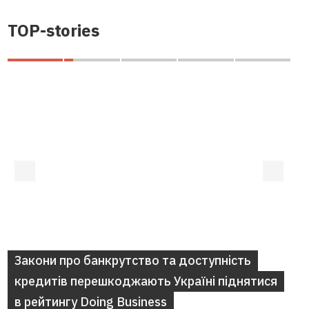
TOP-stories
Закони про банкрутство та доступність
кредитів перешкоджають Україні піднятися
в рейтингу Doing Business