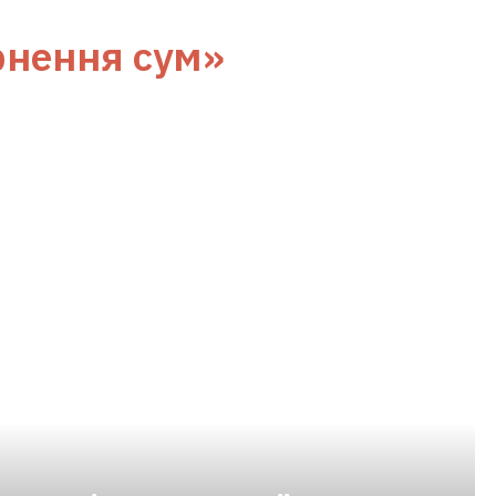
рнення сум»