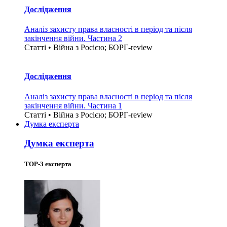
Дослідження
Аналіз захисту права власності в період та після
закінчення війни. Частина 2
Статті • Війна з Росією; БОРГ-review
Дослідження
Аналіз захисту права власності в період та після
закінчення війни. Частина 1
Статті • Війна з Росією; БОРГ-review
Думка експерта
Думка експерта
TOP-3 експерта