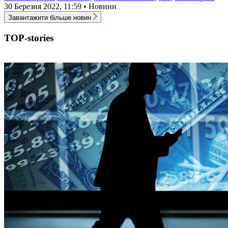
30 Березня 2022, 11:59 • Новини
Завантажити більше новин
TOP-stories