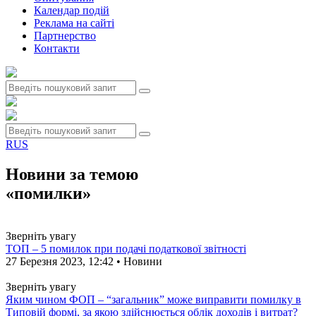
Календар подій
Реклама на сайтi
Партнерство
Контакти
RUS
Новини за темою
«помилки»
Зверніть увагу
ТОП – 5 помилок при подачі податкової звітності
27 Березня 2023, 12:42 • Новини
Зверніть увагу
Яким чином ФОП – “загальник” може виправити помилку в
Типовій формі, за якою здійснюється облік доходів і витрат?