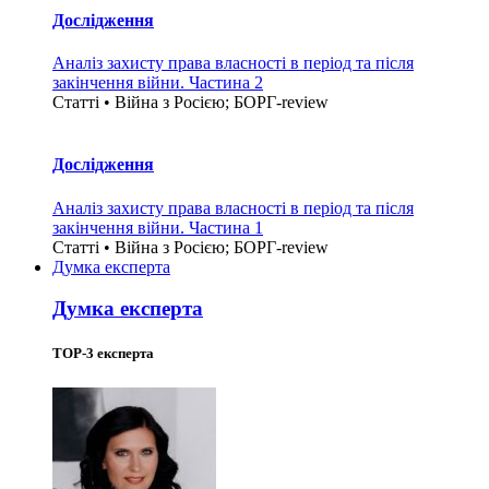
Дослідження
Аналіз захисту права власності в період та після
закінчення війни. Частина 2
Статті • Війна з Росією; БОРГ-review
Дослідження
Аналіз захисту права власності в період та після
закінчення війни. Частина 1
Статті • Війна з Росією; БОРГ-review
Думка експерта
Думка експерта
TOP-3 експерта