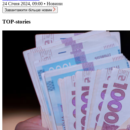
24 Січня 2024, 09:00 • Новини
Завантажити більше новин
TOP-stories