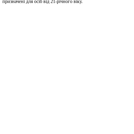
призначені для осіб від 21-річного віку.