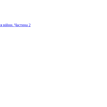
ня війни. Частина 2