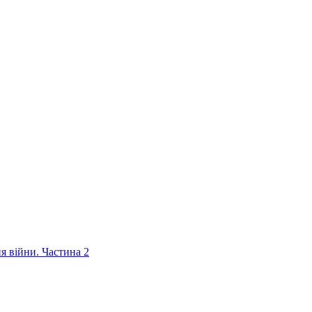
ня війни. Частина 2