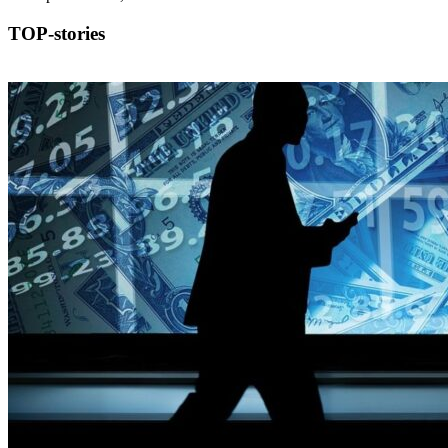
TOP-stories