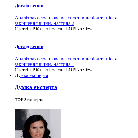
Дослідження
Аналіз захисту права власності в період та після
закінчення війни. Частина 2
Статті • Війна з Росією; БОРГ-review
Дослідження
Аналіз захисту права власності в період та після
закінчення війни. Частина 1
Статті • Війна з Росією; БОРГ-review
Думка експерта
Думка експерта
TOP-3 експерта