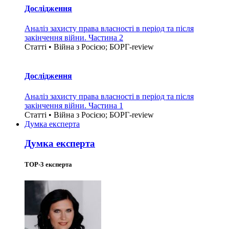
Дослідження
Аналіз захисту права власності в період та після
закінчення війни. Частина 2
Статті • Війна з Росією; БОРГ-review
Дослідження
Аналіз захисту права власності в період та після
закінчення війни. Частина 1
Статті • Війна з Росією; БОРГ-review
Думка експерта
Думка експерта
TOP-3 експерта