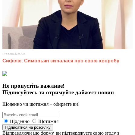
Не пропустіть важливе!
Підписуйтесь та отримуйте дайжест новин
Щоденно чи щотижня – обираєте ви!
Щоденно
Щотижня
Підписатися на розсилку
Відправляючи цю форму, ви підтверджуєте свою згоду з