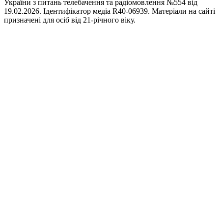
України з питань телебачення та радіомовлення №554 від
19.02.2026. Ідентифікатор медіа R40-06939. Матеріали на сайті
призначені для осіб від 21-річного віку.