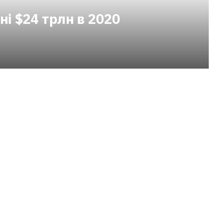
ні $24 трлн в 2020