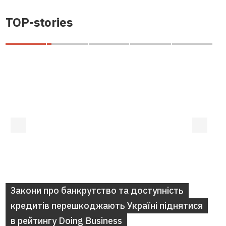
TOP-stories
Закони про банкрутство та доступність
кредитів перешкоджають Україні піднятися
в рейтингу Doing Business