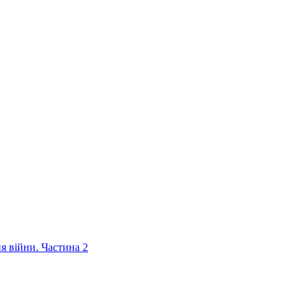
ня війни. Частина 2