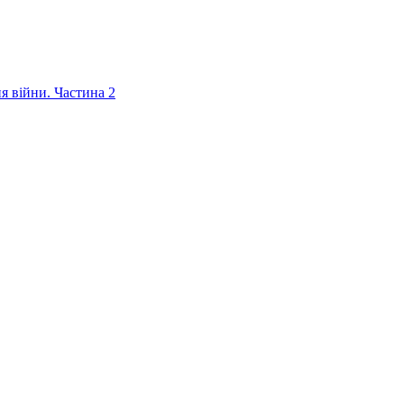
ня війни. Частина 2