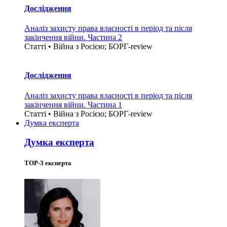
Дослідження
Аналіз захисту права власності в період та після
закінчення війни. Частина 2
Статті • Війна з Росією; БОРГ-review
Дослідження
Аналіз захисту права власності в період та після
закінчення війни. Частина 1
Статті • Війна з Росією; БОРГ-review
Думка експерта
Думка експерта
TOP-3 експерта