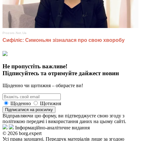
Не пропустіть важливе!
Підписуйтесь та отримуйте дайжест новин
Щоденно чи щотижня – обираєте ви!
Щоденно
Щотижня
Підписатися на розсилку
Відправляючи цю форму, ви підтверджуєте свою згоду з
політикою передачі і використання даних на цьому сайті.
Інформаційно-аналітичне видання
© 2026 borg.expert
Усі права захищені. Передрук матеріалів лише за згодою