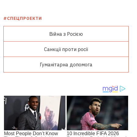
#СПЕЦПРОЕКТИ
Війна з Росією
Санкції проти росії
Гуманітарна допомога