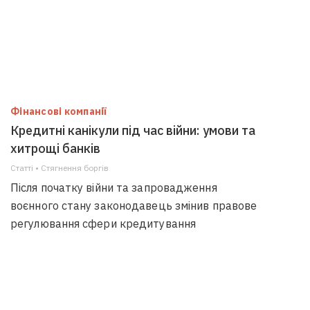
Фінансові компанії
Кредитні канікули під час війни: умови та
хитрощі банків
Статті • Стягнення боргiв
Після початку війни та запровадження
воєнного стану законодавець змінив правове
регулювання сфери кредитування